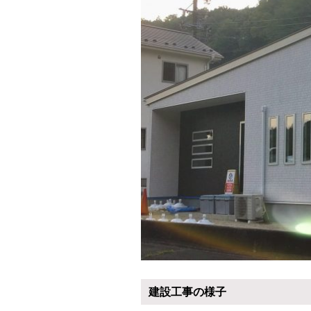
建設工事の様子