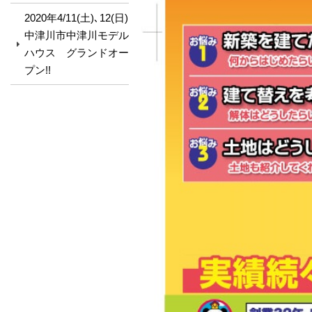
2020年4/11(土)､12(日)
中津川市中津川モデル
ハウス グランドオー
プン!!