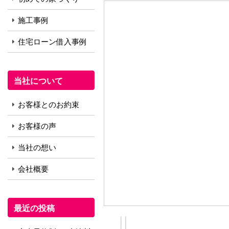
施工事例
住宅ローン借入事例
当社について
お客様とのお約束
お客様の声
当社の想い
会社概要
最近の投稿