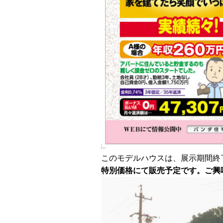
このモデルハウスは、展示期間終
特別価格にて販売予定です。
ご興