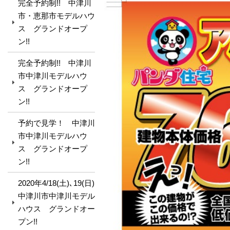
完全予約制!! 中津川
市・恵那市モデルハウ
ス グランドオープ
ン!!
完全予約制!! 中津川
市中津川モデルハウ
ス グランドオープ
ン!!
予約で見学！ 中津川
市中津川モデルハウ
ス グランドオープ
ン!!
2020年4/18(土)､19(日)
中津川市中津川モデル
ハウス グランドオー
プン!!