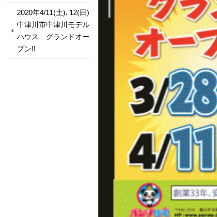
2020年4/11(土)､12(日)
中津川市中津川モデル
ハウス グランドオー
プン!!