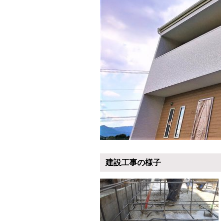
建設工事の様子