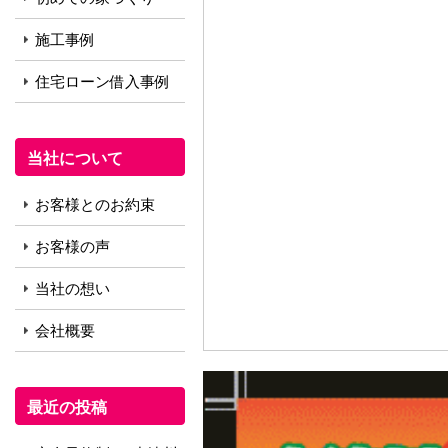
施工事例
住宅ローン借入事例
当社について
お客様とのお約束
お客様の声
当社の想い
会社概要
最近の投稿