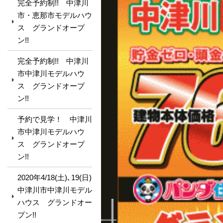
完全予約制!! 中津川
市・恵那市モデルハウ
ス グランドオープ
ン!!
完全予約制!! 中津川
市中津川モデルハウ
ス グランドオープ
ン!!
予約で見学！ 中津川
市中津川モデルハウ
ス グランドオープ
ン!!
2020年4/18(土)､19(日)
中津川市中津川モデル
ハウス グランドオー
プン!!