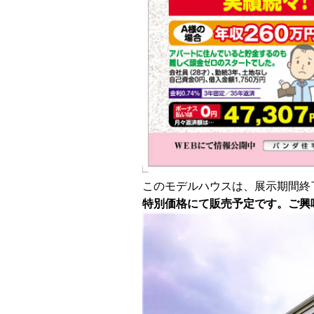
このモデルハウスは、展示期間終
特別価格にて販売予定です。
ご興