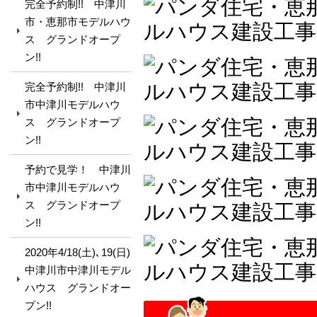
完全予約制!! 中津川
市・恵那市モデルハウ
ス グランドオープ
ン!!
完全予約制!! 中津川
市中津川モデルハウ
ス グランドオープ
ン!!
予約で見学！ 中津川
市中津川モデルハウ
ス グランドオープ
ン!!
2020年4/18(土)､19(日)
中津川市中津川モデル
ハウス グランドオー
プン!!