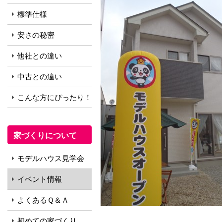
標準仕様
安さの秘密
他社との違い
中古との違い
こんな方にぴったり！
家づくりについて
モデルハウス見学会
イベント情報
よくあるＱ＆Ａ
初めての家づくり