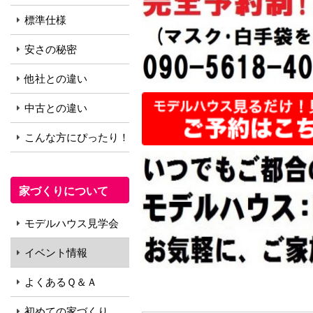
標準仕様
安さの秘密
他社との違い
中古との違い
こんな方にぴったり！
家づくりについて
モデルハウス見学会
イベント情報
よくあるＱ＆Ａ
初めての家づくり