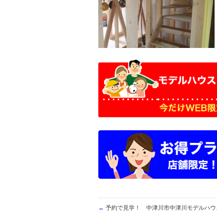
←
予約で見学！ 中津川市中津川モデルハウ