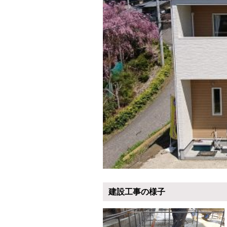
建設工事の様子