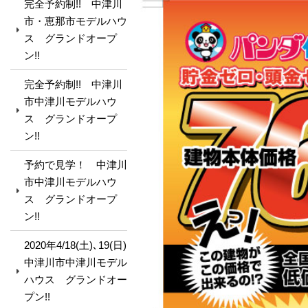
完全予約制!! 中津川
市・恵那市モデルハウ
ス グランドオープ
ン!!
完全予約制!! 中津川
市中津川モデルハウ
ス グランドオープ
ン!!
予約で見学！ 中津川
市中津川モデルハウ
ス グランドオープ
ン!!
2020年4/18(土)､19(日)
中津川市中津川モデル
ハウス グランドオー
プン!!