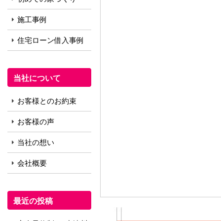
施工事例
住宅ローン借入事例
当社について
お客様とのお約束
お客様の声
当社の想い
会社概要
最近の投稿