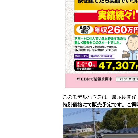
このモデルハウスは、展示期間終
特別価格にて販売予定です。
ご興