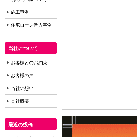
施工事例
住宅ローン借入事例
当社について
お客様とのお約束
お客様の声
当社の想い
会社概要
最近の投稿