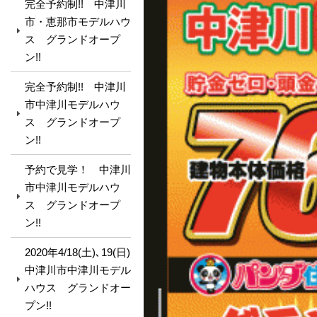
完全予約制!! 中津川
市・恵那市モデルハウ
ス グランドオープ
ン!!
完全予約制!! 中津川
市中津川モデルハウ
ス グランドオープ
ン!!
予約で見学！ 中津川
市中津川モデルハウ
ス グランドオープ
ン!!
2020年4/18(土)､19(日)
中津川市中津川モデル
ハウス グランドオー
プン!!