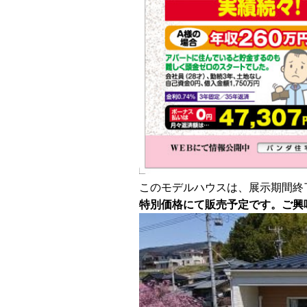
このモデルハウスは、展示期間終
特別価格にて販売予定です。
ご興