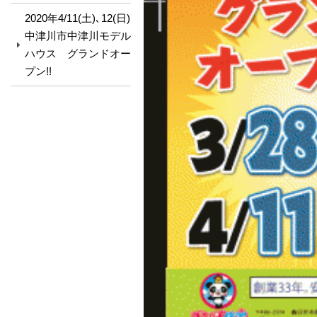
2020年4/11(土)､12(日)
中津川市中津川モデル
ハウス グランドオー
プン!!