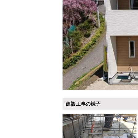
建設工事の様子