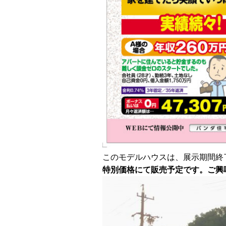
このモデルハウスは、展示期間終
特別価格にて販売予定です。
ご興