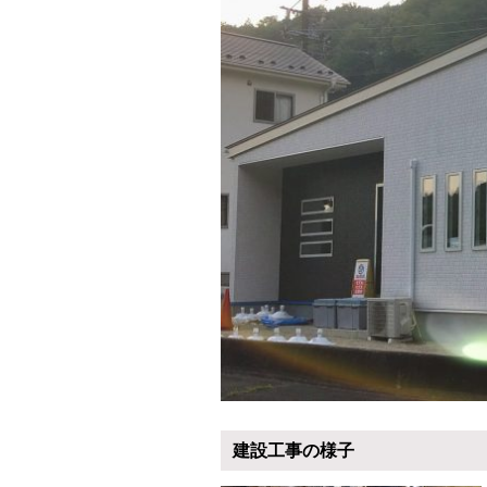
建設工事の様子