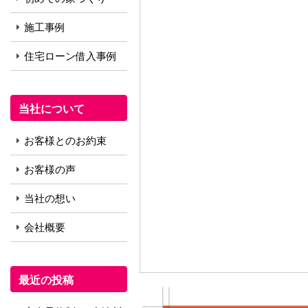
施工事例
住宅ローン借入事例
当社について
お客様とのお約束
お客様の声
当社の想い
会社概要
最近の投稿