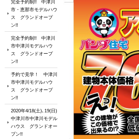
完全予約制!! 中津川
市・恵那市モデルハウ
ス グランドオープ
ン!!
完全予約制!! 中津川
市中津川モデルハウ
ス グランドオープ
ン!!
予約で見学！ 中津川
市中津川モデルハウ
ス グランドオープ
ン!!
2020年4/18(土)､19(日)
中津川市中津川モデル
ハウス グランドオー
プン!!