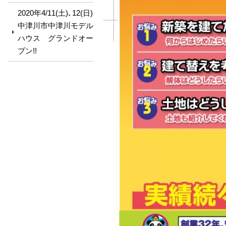
2020年4/11(土)､12(日)
中津川市中津川モデル
ハウス グランドオー
プン!!