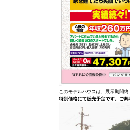
このモデルハウスは、展示期間終
特別価格にて販売予定です。
ご興