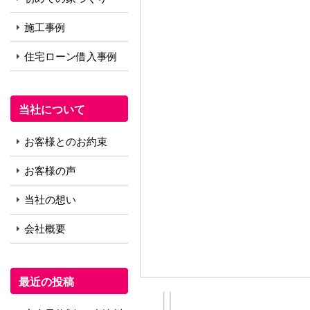
施工事例
住宅ローン借入事例
当社について
お客様とのお約束
お客様の声
当社の想い
会社概要
最近の投稿