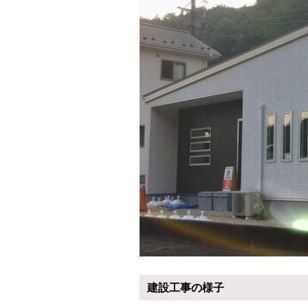
建設工事の様子