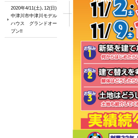
2020年4/11(土)､12(日)
中津川市中津川モデル
ハウス グランドオー
プン!!