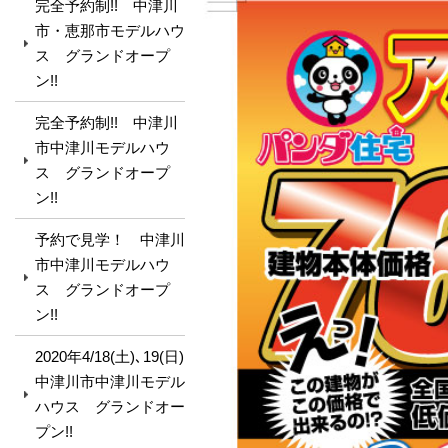
完全予約制!! 中津川
市・恵那市モデルハウ
ス グランドオープ
ン!!
完全予約制!! 中津川
市中津川モデルハウ
ス グランドオープ
ン!!
予約で見学！ 中津川
市中津川モデルハウ
ス グランドオープ
ン!!
2020年4/18(土)､19(日)
中津川市中津川モデル
ハウス グランドオー
プン!!